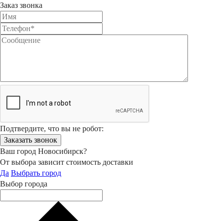
Заказ звонка
Подтвердите, что вы не робот:
Ваш город Новосибирск?
От выбора зависит стоимость доставки
Да
Выбрать город
Выбор города